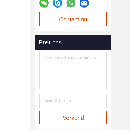
Contact nu
Post ons
Verzend