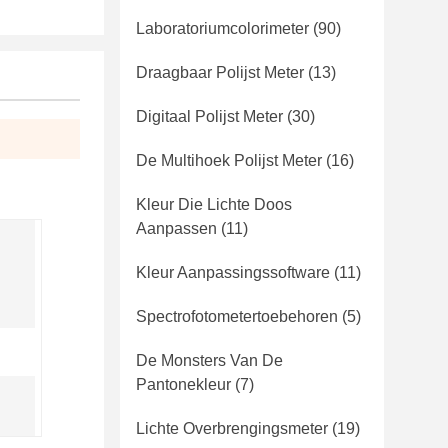
Laboratoriumcolorimeter
(90)
Draagbaar Polijst Meter
(13)
Digitaal Polijst Meter
(30)
De Multihoek Polijst Meter
(16)
Kleur Die Lichte Doos
Aanpassen
(11)
Kleur Aanpassingssoftware
(11)
Spectrofotometertoebehoren
(5)
De Monsters Van De
Pantonekleur
(7)
Lichte Overbrengingsmeter
(19)