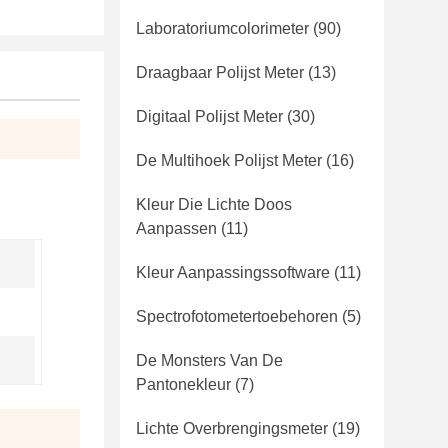
Laboratoriumcolorimeter
(90)
Draagbaar Polijst Meter
(13)
Digitaal Polijst Meter
(30)
De Multihoek Polijst Meter
(16)
Kleur Die Lichte Doos
Aanpassen
(11)
Kleur Aanpassingssoftware
(11)
Spectrofotometertoebehoren
(5)
De Monsters Van De
Pantonekleur
(7)
Lichte Overbrengingsmeter
(19)