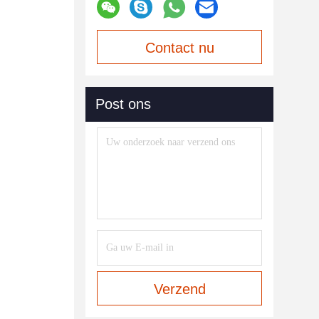
Contact nu
Post ons
Verzend