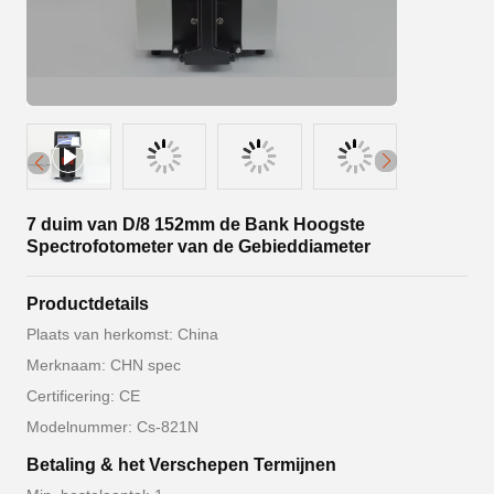
7 duim van D/8 152mm de Bank Hoogste
Spectrofotometer van de Gebieddiameter
Productdetails
Plaats van herkomst: China
Merknaam: CHN spec
Certificering: CE
Modelnummer: Cs-821N
Betaling & het Verschepen Termijnen