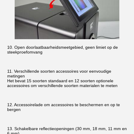
10. Open doorlaatbaarheidsmeetgebied, geen limiet op de
steekproefomvang
11. Verschillende soorten accessoires voor eenvoudige
metingen
Het bevat 15 soorten standaard en 12 soorten optionele
accessoires om verschillende soorten materialen te meten