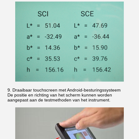
9. Draaibaar touchscreen met Android-besturingssysteem
De positie en richting van het scherm kunnen worden
aangepast aan de testmethoden van het instrument.