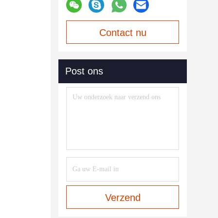
Contact nu
Post ons
Verzend