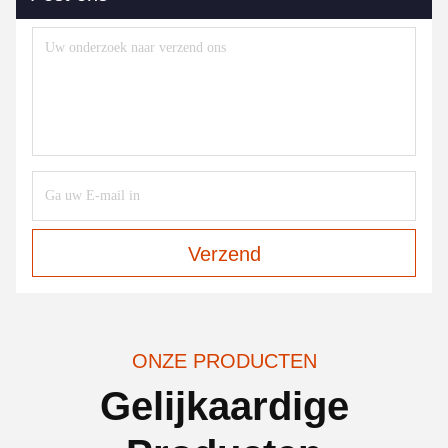
Verzend
ONZE PRODUCTEN
Gelijkaardige