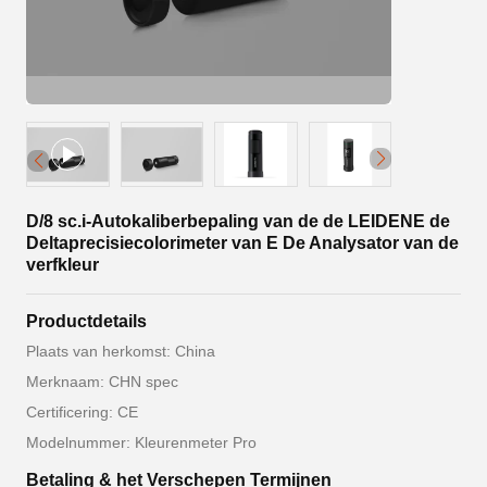
D/8 sc.i-Autokaliberbepaling van de de LEIDENE de
Deltaprecisiecolorimeter van E De Analysator van de
verfkleur
Productdetails
Plaats van herkomst: China
Merknaam: CHN spec
Certificering: CE
Modelnummer: Kleurenmeter Pro
Betaling & het Verschepen Termijnen