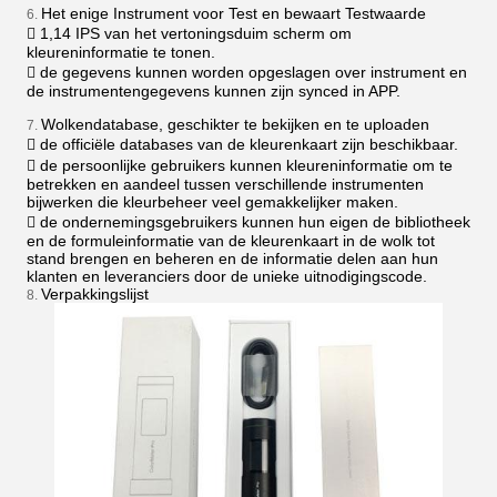
Het enige Instrument voor Test en bewaart Testwaarde
6.
 1,14 IPS van het vertoningsduim scherm om
kleureninformatie te tonen.
 de gegevens kunnen worden opgeslagen over instrument en
de instrumentengegevens kunnen zijn synced in APP.
Wolkendatabase, geschikter te bekijken en te uploaden
7.
 de officiële databases van de kleurenkaart zijn beschikbaar.
 de persoonlijke gebruikers kunnen kleureninformatie om te
betrekken en aandeel tussen verschillende instrumenten
bijwerken die kleurbeheer veel gemakkelijker maken.
 de ondernemingsgebruikers kunnen hun eigen de bibliotheek
en de formuleinformatie van de kleurenkaart in de wolk tot
stand brengen en beheren en de informatie delen aan hun
klanten en leveranciers door de unieke uitnodigingscode.
Verpakkingslijst
8.