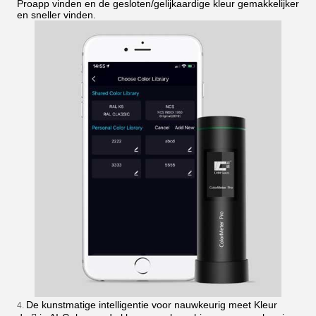
Proapp vinden en de gesloten/gelijkaardige kleur gemakkelijker
en sneller vinden.
De kunstmatige intelligentie voor nauwkeurig meet Kleur
4.