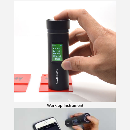
Werk op Instrument