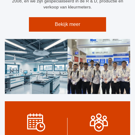
2008, en we zijn gespecialiseerd in de R & D, productie en
verkoop van kleurmeters.
Bekijk meer