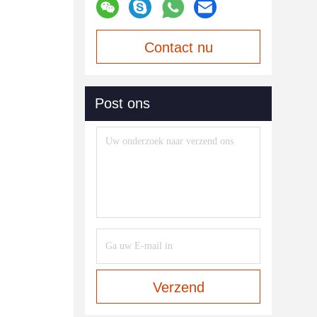
Contact nu
Post ons
Verzend