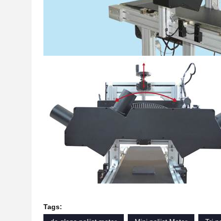
Tags: