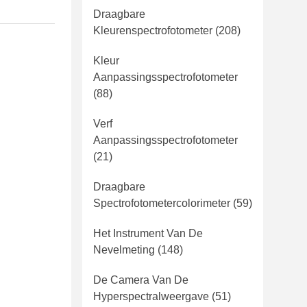
Draagbare
Kleurenspectrofotometer
(208)
Kleur
Aanpassingsspectrofotometer
(88)
Verf
Aanpassingsspectrofotometer
(21)
Draagbare
Spectrofotometercolorimeter
(59)
Het Instrument Van De
Nevelmeting
(148)
De Camera Van De
Hyperspectralweergave
(51)