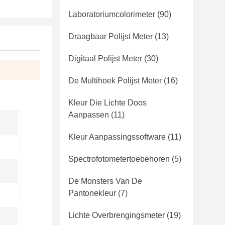
Laboratoriumcolorimeter
(90)
Draagbaar Polijst Meter
(13)
Digitaal Polijst Meter
(30)
De Multihoek Polijst Meter
(16)
Kleur Die Lichte Doos
Aanpassen
(11)
Kleur Aanpassingssoftware
(11)
Spectrofotometertoebehoren
(5)
De Monsters Van De
Pantonekleur
(7)
Lichte Overbrengingsmeter
(19)