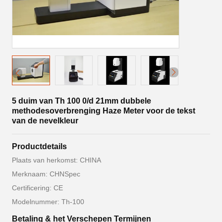
5 duim van Th 100 0/d 21mm dubbele
methodesoverbrenging Haze Meter voor de tekst
van de nevelkleur
Productdetails
Plaats van herkomst: CHINA
Merknaam: CHNSpec
Certificering: CE
Modelnummer: Th-100
Betaling & het Verschepen Termijnen