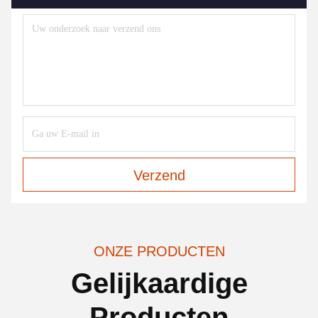
Verzend
ONZE PRODUCTEN
Gelijkaardige
Producten