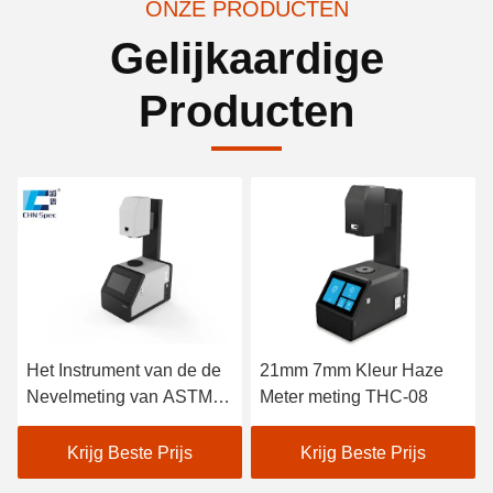
ONZE PRODUCTEN
Gelijkaardige
Producten
Het Instrument van de de
21mm 7mm Kleur Haze
Nevelmeting van ASTM
Meter meting THC-08
D1003
Krijg Beste Prijs
Krijg Beste Prijs