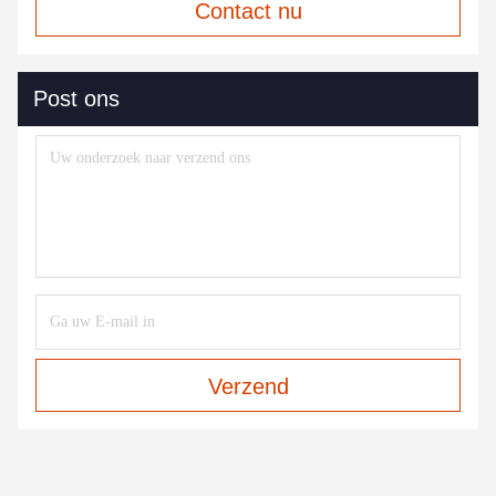
Contact nu
Post ons
Verzend