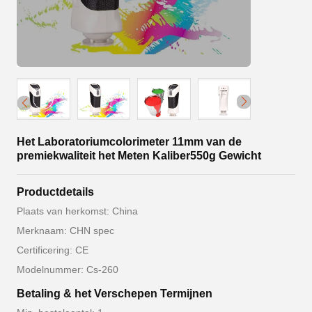
Het Laboratoriumcolorimeter 11mm van de
premiekwaliteit het Meten Kaliber550g Gewicht
Productdetails
Plaats van herkomst: China
Merknaam: CHN spec
Certificering: CE
Modelnummer: Cs-260
Betaling & het Verschepen Termijnen