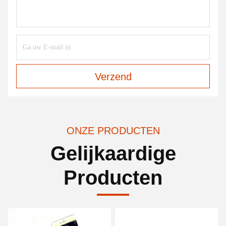
Verzend
ONZE PRODUCTEN
Gelijkaardige
Producten