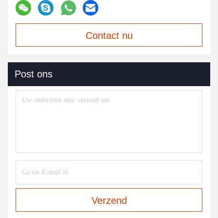
Contact nu
Post ons
Verzend