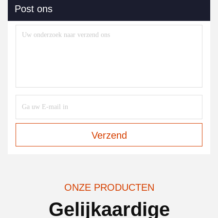
Post ons
Verzend
ONZE PRODUCTEN
Gelijkaardige