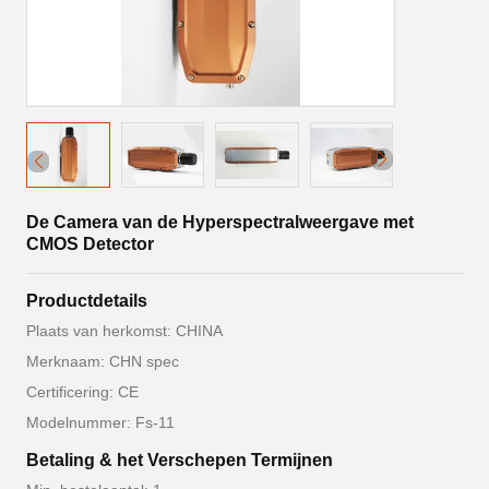
De Camera van de Hyperspectralweergave met
CMOS Detector
Productdetails
Plaats van herkomst: CHINA
Merknaam: CHN spec
Certificering: CE
Modelnummer: Fs-11
Betaling & het Verschepen Termijnen