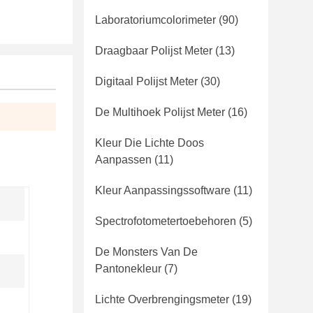
Laboratoriumcolorimeter
(90)
Draagbaar Polijst Meter
(13)
Digitaal Polijst Meter
(30)
De Multihoek Polijst Meter
(16)
Kleur Die Lichte Doos
Aanpassen
(11)
Kleur Aanpassingssoftware
(11)
Spectrofotometertoebehoren
(5)
De Monsters Van De
Pantonekleur
(7)
Lichte Overbrengingsmeter
(19)