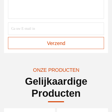
Verzend
ONZE PRODUCTEN
Gelijkaardige
Producten