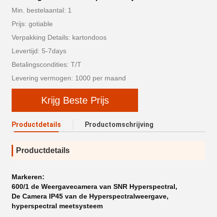
Min. bestelaantal: 1
Prijs: gotiable
Verpakking Details: kartondoos
Levertijd: 5-7days
Betalingscondities: T/T
Levering vermogen: 1000 per maand
Krijg Beste Prijs
Productdetails
Productomschrijving
Productdetails
Markeren:
600/1 de Weergavecamera van SNR Hyperspectral
,
De Camera IP45 van de Hyperspectralweergave
,
hyperspectral meetsysteem