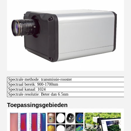
Spectrale methode: transmissie-rooster
Spectraal bereik: 900-1700nm
Spectraal kanaal: 1024
Spectrale resolutie: Beter dan 6.5nm
Toepassingsgebieden