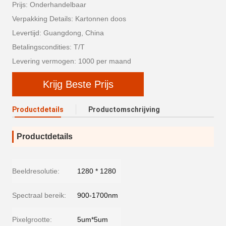
Prijs: Onderhandelbaar
Verpakking Details: Kartonnen doos
Levertijd: Guangdong, China
Betalingscondities: T/T
Levering vermogen: 1000 per maand
Krijg Beste Prijs
Productdetails
Productomschrijving
Productdetails
Beeldresolutie:
1280 * 1280
Spectraal bereik:
900-1700nm
Pixelgrootte:
5um*5um