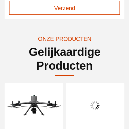
Verzend
ONZE PRODUCTEN
Gelijkaardige
Producten