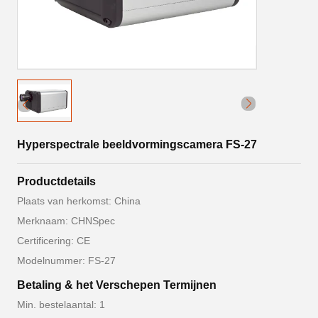
Hyperspectrale beeldvormingscamera FS-27
Productdetails
Plaats van herkomst: China
Merknaam: CHNSpec
Certificering: CE
Modelnummer: FS-27
Betaling & het Verschepen Termijnen
Min. bestelaantal: 1