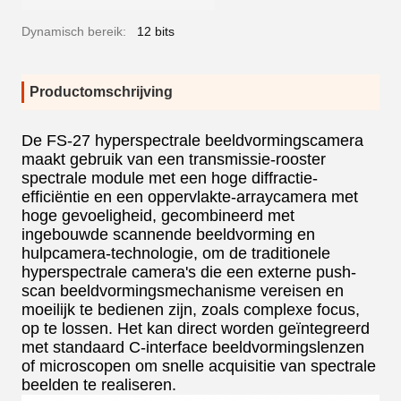
Dynamisch bereik:
12 bits
Productomschrijving
De FS-27 hyperspectrale beeldvormingscamera
maakt gebruik van een transmissie-rooster
spectrale module met een hoge diffractie-
efficiëntie en een oppervlakte-arraycamera met
hoge gevoeligheid, gecombineerd met
ingebouwde scannende beeldvorming en
hulpcamera-technologie, om de traditionele
hyperspectrale camera's die een externe push-
scan beeldvormingsmechanisme vereisen en
moeilijk te bedienen zijn, zoals complexe focus,
op te lossen. Het kan direct worden geïntegreerd
met standaard C-interface beeldvormingslenzen
of microscopen om snelle acquisitie van spectrale
beelden te realiseren.