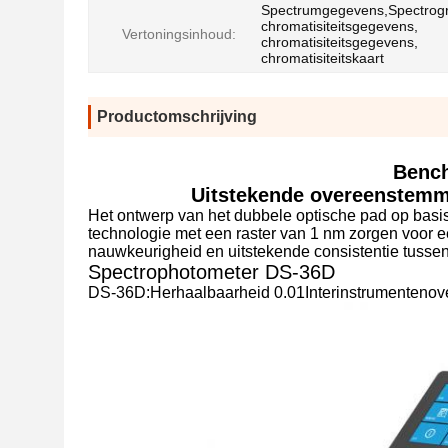
Spectrumgegevens,Spectrog
chromatisiteitsgegevens,
Vertoningsinhoud:
chromatisiteitsgegevens,
chromatisiteitskaart
Productomschrijving
Bench
Uitstekende overeenstemm
Het ontwerp van het dubbele optische pad op basis 
technologie met een raster van 1 nm zorgen voor e
nauwkeurigheid en uitstekende consistentie tussen
Spectrophotometer DS-36D
DS-36D:Herhaalbaarheid 0.01Interinstrumentenov