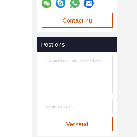
Contact nu
Post ons
Verzend