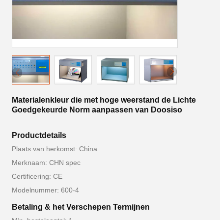
Materialenkleur die met hoge weerstand de Lichte
Goedgekeurde Norm aanpassen van Doosiso
Productdetails
Plaats van herkomst: China
Merknaam: CHN spec
Certificering: CE
Modelnummer: 600-4
Betaling & het Verschepen Termijnen