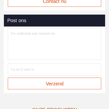
Contact nu
Post ons
Verzend