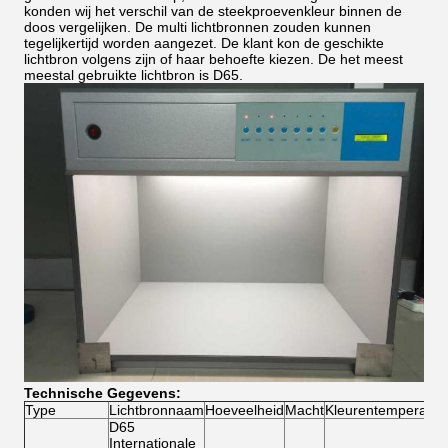
konden wij het verschil van de steekproevenkleur binnen de
doos vergelijken. De multi lichtbronnen zouden kunnen
tegelijkertijd worden aangezet. De klant kon de geschikte
lichtbron volgens zijn of haar behoefte kiezen. De het meest
meestal gebruikte lichtbron is D65.
Technische Gegevens:
Type
Lichtbronnaam
Hoeveelheid
Macht
Kleurentemperatuu
D65
Internationale