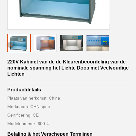
220V Kabinet van de de Kleurenbeoordeling van de
nominale spanning het Lichte Doos met Veelvoudige
Lichten
Productdetails
Plaats van herkomst: China
Merknaam: CHN spec
Certificering: CE
Modelnummer: 600-4
Betaling & het Verschepen Termijnen