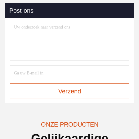
Post ons
Verzend
ONZE PRODUCTEN
Gelijkaardige