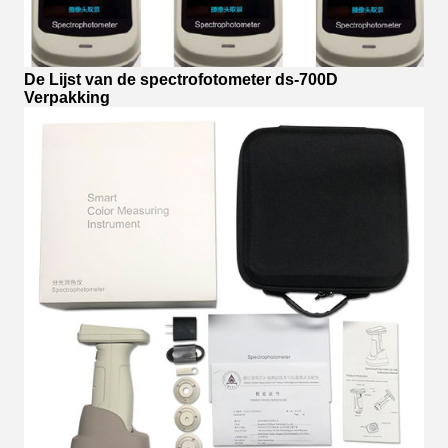
De Lijst van de spectrofotometer ds-700D
Verpakking