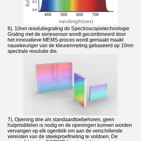
6). 10nm resolutiegrating de Spectroscopietechnologie
Grating met de seriesensor wordt gecombineerd door
het innovatieve MEMS-proces wordt gemaakt maakt
nauwkeuriger van de kleurenmeting gebaseerd op 10nm
spectrale resolutie die.
7). Opening drie als standaardtoebehoren, geen
hulpmiddelen is nodig en de openingen kunnen worden
vervangen op elk ogenblik om aan de verschillende
vereisten van de steekproefmeting te voldoen. De