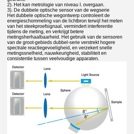
2). Het kan metrologie van niveau I. overgaan.
3). De dubbele optische sensor van de wegserie
Het dubbele optische wegontwerp controleert de
energieschommeling van de lichtbron terwijl het meten
van het steekproefsignaal, vermindert interferentie
tijdens de meting, en verkrijgt betere
metingsherhaalbaarheid. Het gebruik van de sensoren
van de groot-gebieds dubbel-serie verstrekt hogere
spectrale reactiegevoeligheid, en verzekert snelle
metingssnelheid, nauwkeurigheid, stabiliteit en
consistentie tussen veelvoudige apparaten.