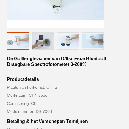
De Golflengtewaaier van D/8sci+sce Bluetooth
Draagbare Spectrofotometer 0-200%
Productdetails
Plaats van herkomst: China
Merknaam: CHN spec
Certificering: CE
Modelnummer: DS-700d
Betaling & het Verschepen Termijnen