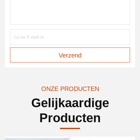
Verzend
ONZE PRODUCTEN
Gelijkaardige
Producten