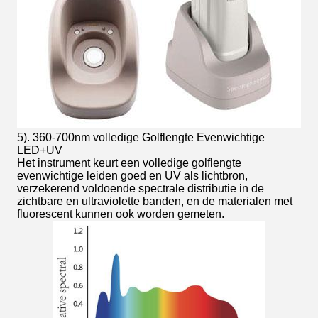
5). 360-700nm volledige Golflengte Evenwichtige
LED+UV
Het instrument keurt een volledige golflengte
evenwichtige leiden goed en UV als lichtbron,
verzekerend voldoende spectrale distributie in de
zichtbare en ultraviolette banden, en de materialen met
fluorescent kunnen ook worden gemeten.