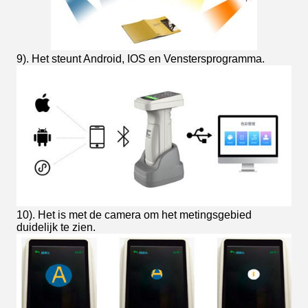
9). Het steunt Android, IOS en Venstersprogramma.
10). Het is met de camera om het metingsgebied
duidelijk te zien.