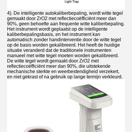
4). De intelligente autokaliberbepaling, wordt witte tegel
gemaakt door ZrO2 met reflectiecoëfficiënt meer dan
90%, geen behoefte aan frequente witte kaliberbepaling.
Het instrument wordt geplaatst op de intelligente
kaliberbepalingsbasis, en het instrument kan
automatisch zonder handinterventie door de witte tegel
op de basis worden gekalibreerd. Het heeft de huidige
situatie veranderd dat de traditionele instrumenten
manueel met witte tegel moeten worden gekalibreerd.
De witte tegel wordt gemaakt door ZrO2 met
reflectiecoëfficiënt meer dan 90%, die uitstekende
mechanische sterkte en weerbestendigheid verzekert,
en niet gekrast of na gebruik op lange termijn verkleurd.