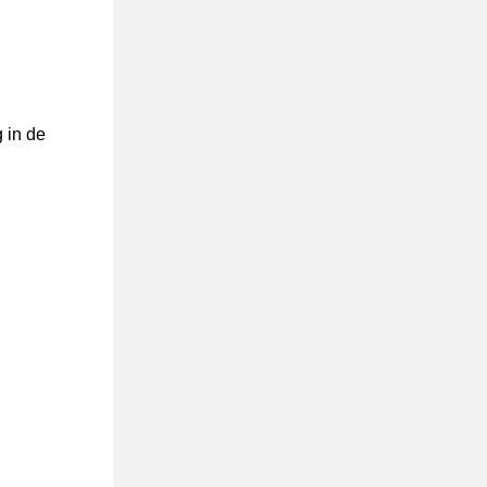
 in de