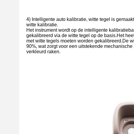
4) Intelligente auto kalibratie, witte tegel is gema
witte kalibratie.
Het instrument wordt op de intelligente kalibrati
gekalibreerd via de witte tegel op de basis.Het hee
met witte tegels moeten worden gekalibreerd.De w
90%, wat zorgt voor een uitstekende mechanische s
verkleurd raken.