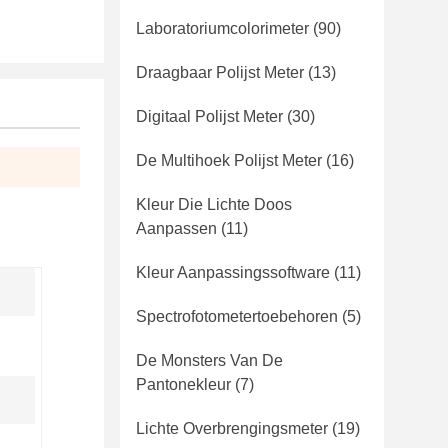
Laboratoriumcolorimeter
(90)
Draagbaar Polijst Meter
(13)
Digitaal Polijst Meter
(30)
De Multihoek Polijst Meter
(16)
Kleur Die Lichte Doos
Aanpassen
(11)
Kleur Aanpassingssoftware
(11)
Spectrofotometertoebehoren
(5)
De Monsters Van De
Pantonekleur
(7)
Lichte Overbrengingsmeter
(19)