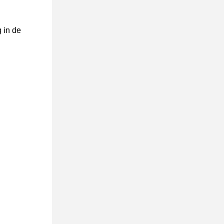
 in de