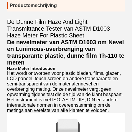
Productomschrijving
De Dunne Film Haze And Light
Transmittance Tester van ASTM D1003
Haze Meter For Plastic Sheet
De nevelmeter van ASTM D1003 om Nevel
en Lunimous-overbrenging van
transparante plastic, dunne film Th-110
te
meten
Haze Meter Introduction
Het wordt ontworpen voor plastic bladen, films, glazen,
LCD paneel, touch screen en andere transparante en
semi-transparent van de materialennevel en
overbrenging meting. Onze nevelmeter vergt geen
opwarming tijdens test die de tijd van de klant bespaart.
Het instrument is met ISO, ASTM, JIS, DIN en andere
internationale normen in overeenstemming om de
metings aan vereiste van alle klanten te voldoen.