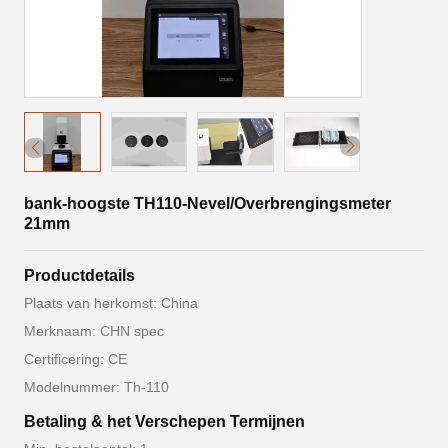
bank-hoogste TH110-Nevel/Overbrengingsmeter
21mm
Productdetails
Plaats van herkomst: China
Merknaam: CHN spec
Certificering: CE
Modelnummer: Th-110
Betaling & het Verschepen Termijnen