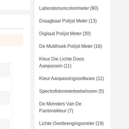
Laboratoriumcolorimeter
(90)
Draagbaar Polijst Meter
(13)
Digitaal Polijst Meter
(30)
De Multihoek Polijst Meter
(16)
Kleur Die Lichte Doos
Aanpassen
(11)
Kleur Aanpassingssoftware
(11)
Spectrofotometertoebehoren
(5)
De Monsters Van De
Pantonekleur
(7)
Lichte Overbrengingsmeter
(19)