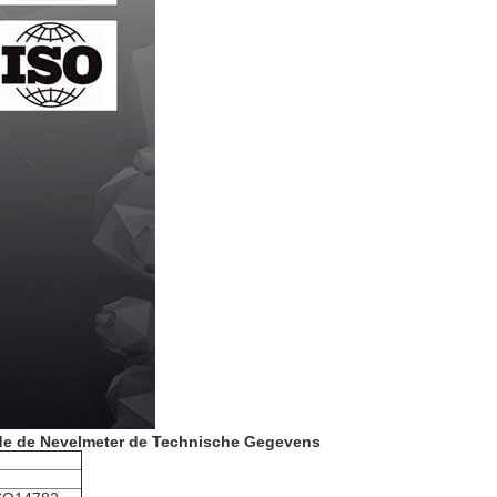
 de de Nevelmeter de Technische Gegevens