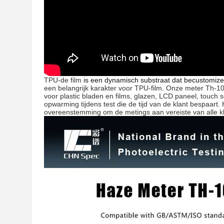
TPU-
de film
is een dynamisch substraat dat becustomize
een belangrijk karakter voor TPU-film. Onze meter Th-
voor plastic bladen en films, glazen, LCD paneel, touch
opwarming tijdens test die de tijd van de klant bespaart
overeenstemming om de metings aan vereiste van alle kl