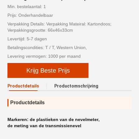
Min. bestelaantal: 1
Prijs: Onderhandelbaar
Verpakking Details: Verpakking Mateiral: Kartondoos;
Verpakkingsgrootte: 66x46x33cm
Levertijd: 5-7 dagen
Betalingscondities: T / T, Western Union,
Levering vermogen: 1000 per maand
Krijg Beste Prijs
Productdetails
Productomschrijving
Productdetails
Markeren:
de plastieken van de nevelmeter
,
de meting van de transmissienevel