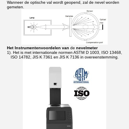
Wanneer de optische val wordt geopend, zal de nevel worden
gemeten.
Het Instrumentenvoordelen van
de
nevel
meter
1). Het is met internationale normen ASTM D 1003, ISO 13468,
ISO 14782, JIS K 7361 en JIS K 7136 in overeenstemming.