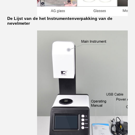
De Lijst van de het Instrumentenverpakking van de
nevelmeter