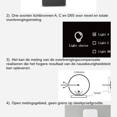
2). Drie soorten lichtbronnen A, C en D65 voor nevel en totale
overbrengingsmeting.
3). Het kan de meting van de overbrengingscompensatie
realiseren die het hogere resultaat van de nauwkeurigheidstest
kan opleveren.
4). Open metingsgebied, geen grens op steekproefgrootte.