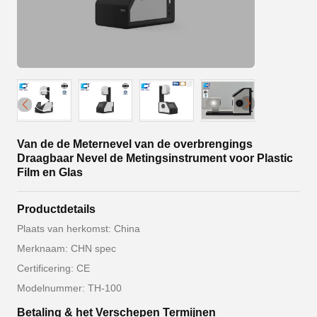
Van de de Meternevel van de overbrengings
Draagbaar Nevel de Metingsinstrument voor Plastic
Film en Glas
Productdetails
Plaats van herkomst: China
Merknaam: CHN spec
Certificering: CE
Modelnummer: TH-100
Betaling & het Verschepen Termijnen