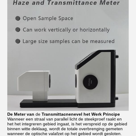
De Meter van
de
Transmittacnenevel het Werk Principe
Wanneer een straal van parallel licht de steekproef raakt en
het het integreren gebied ingaat, is het verspreid op de gebied
binnen witte deklaag, wordt de totale overbrenging gemeten
wanneer de optische valafzet op het gebied wordt gesloten.