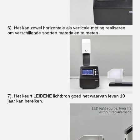
6). Het kan zowel horizontale als verticale meting realiseren
om verschillende soorten materialen te meten.
7). Het keurt LEIDENE lichtbron goed het waarvan leven 10
jaar kan bereiken.