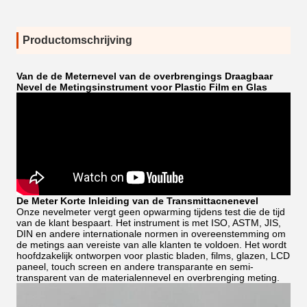
Productomschrijving
Van de de Meternevel van de overbrengings Draagbaar
Nevel de Metingsinstrument voor Plastic Film en Glas
De Meter Korte Inleiding van de Transmittacnenevel
Onze nevelmeter vergt geen opwarming tijdens test die de tijd
van de klant bespaart. Het instrument is met ISO, ASTM, JIS,
DIN en andere internationale normen in overeenstemming om
de metings aan vereiste van alle klanten te voldoen. Het wordt
hoofdzakelijk ontworpen voor plastic bladen, films, glazen, LCD
paneel, touch screen en andere transparante en semi-
transparent van
de
materialennevel en overbrenging meting.