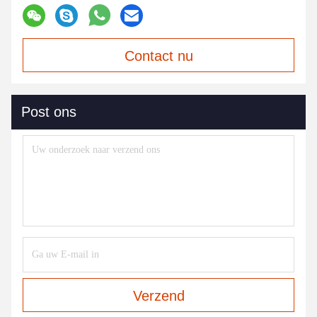
Contact nu
Post ons
Verzend