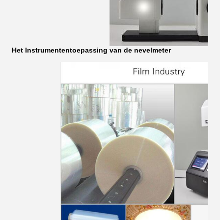
Het Instrumententoepassing van de nevelmeter