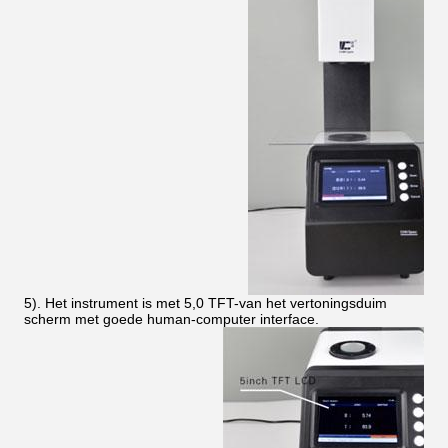
5). Het instrument is met 5,0 TFT-van het vertoningsduim
scherm met goede human-computer interface.