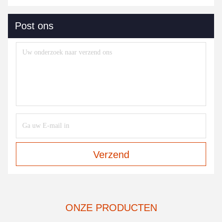
Post ons
Verzend
ONZE PRODUCTEN