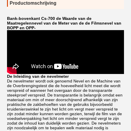
Productomschrijving
Bank-bovenkant Cs-700 de Waarde van de
Maatregelennevel van de Meter van de de Filmsnevel van
BOPP en OPP-
De Inleiding van de nevelmeter
De nevelmeter wordt ook genoemd Nevel en de Machine van
de Overbrengingstest die de hoeveelheid licht meet die wordt
verspreid of wanneer het overgaan door de transparante
steekproef verspreid. De transparantie is belangrijk omdat een
materiaal om min of meer doorschijnend afhankelijk van zijn
praktische de zakbehoeften van de gebruiks bijvoorbeeld
kruidenierswinkel te zijn het licht om vergt meer verspreid te
zijn zodat minder kunnen worden gezien, terwijl de film van de
voedselverpakking het licht om minder verspreid vergt te zijn
zodat de inhoud kan duidelijk worden gezien. De nevelmeters
zijn noodzakelijk om te bepalen welk materiaal nodig is