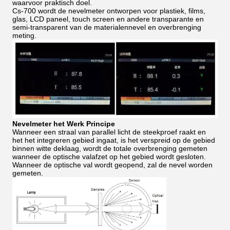
waarvoor praktisch doel.
Cs-700 wordt de nevelmeter ontworpen voor plastiek, films,
glas, LCD paneel, touch screen en andere transparante en
semi-transparent van de materialennevel en overbrenging
meting.
Nevelmeter het Werk Principe
Wanneer een straal van parallel licht de steekproef raakt en
het het integreren gebied ingaat, is het verspreid op de gebied
binnen witte deklaag, wordt de totale overbrenging gemeten
wanneer de optische valafzet op het gebied wordt gesloten.
Wanneer de optische val wordt geopend, zal de nevel worden
gemeten.