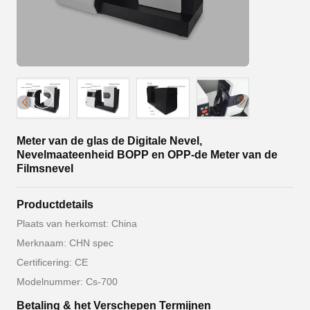
Meter van de glas de Digitale Nevel,
Nevelmaateenheid BOPP en OPP-de Meter van de
Filmsnevel
Productdetails
Plaats van herkomst: China
Merknaam: CHN spec
Certificering: CE
Modelnummer: Cs-700
Betaling & het Verschepen Termijnen