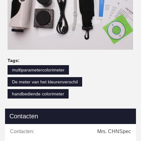
Tags:
multiparametercolorimeter
De meter van het kleurenverschil
handbediende colorimeter
Contacten
Contacten:
Mrs. CHNSpec