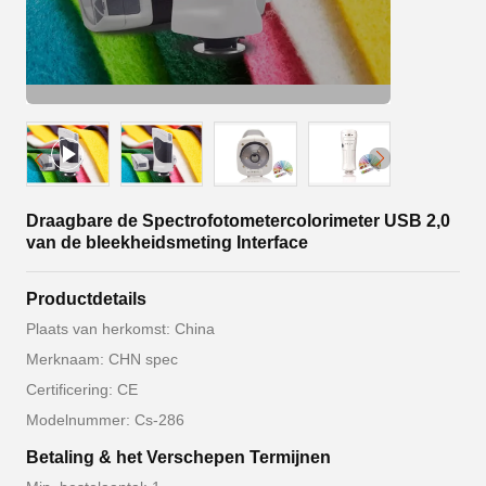
Draagbare de Spectrofotometercolorimeter USB 2,0
van de bleekheidsmeting Interface
Productdetails
Plaats van herkomst: China
Merknaam: CHN spec
Certificering: CE
Modelnummer: Cs-286
Betaling & het Verschepen Termijnen