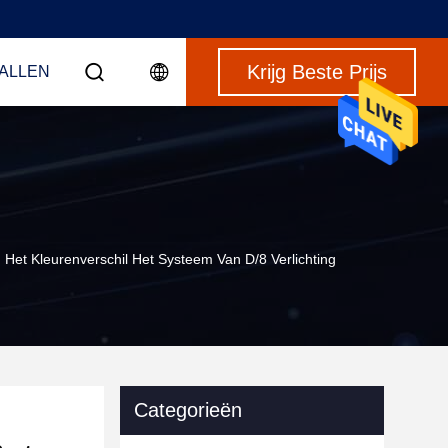
Krijg Beste Prijs
VALLEN
Het Kleurenverschil Het Systeem Van D/8 Verlichting
Categorieën