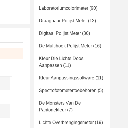
Laboratoriumcolorimeter
(90)
Draagbaar Polijst Meter
(13)
Digitaal Polijst Meter
(30)
De Multihoek Polijst Meter
(16)
Kleur Die Lichte Doos
Aanpassen
(11)
Kleur Aanpassingssoftware
(11)
Spectrofotometertoebehoren
(5)
De Monsters Van De
Pantonekleur
(7)
Lichte Overbrengingsmeter
(19)