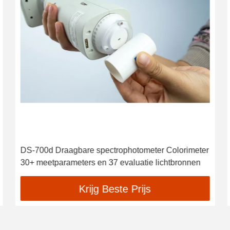
DS-700d Draagbare spectrophotometer Colorimeter
30+ meetparameters en 37 evaluatie lichtbronnen
Krijg Beste Prijs