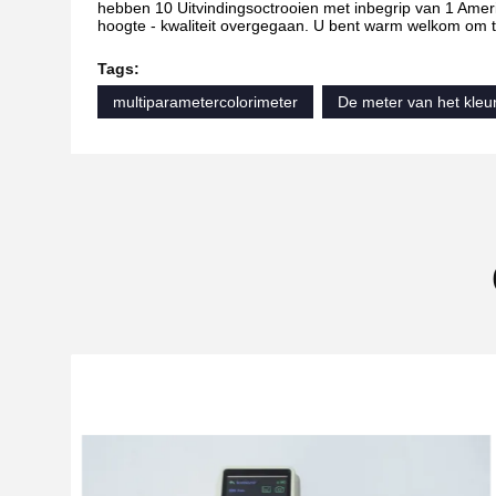
hebben 10 Uitvindingsoctrooien met inbegrip van 1 Amerik
hoogte - kwaliteit overgegaan. U bent warm welkom om
Tags:
multiparametercolorimeter
De meter van het kleu