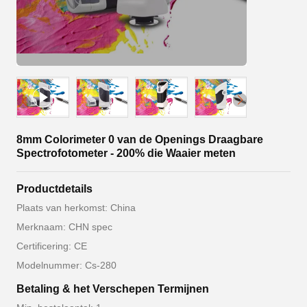
8mm Colorimeter 0 van de Openings Draagbare
Spectrofotometer - 200% die Waaier meten
Productdetails
Plaats van herkomst: China
Merknaam: CHN spec
Certificering: CE
Modelnummer: Cs-280
Betaling & het Verschepen Termijnen