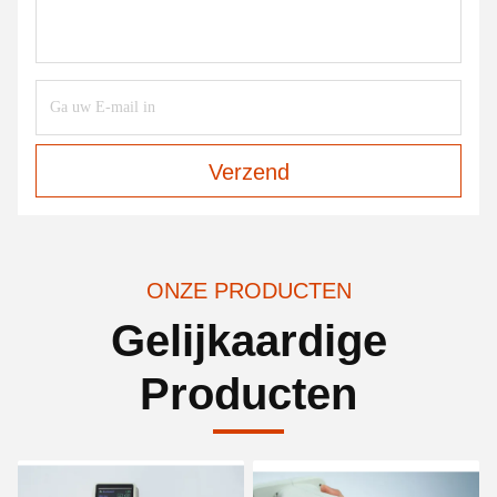
Verzend
ONZE PRODUCTEN
Gelijkaardige
Producten