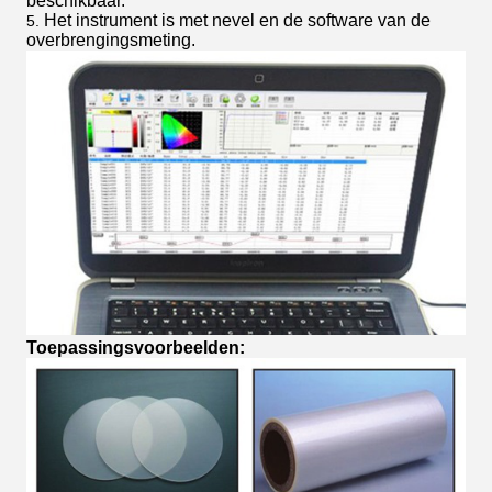
beschikbaar.
Het instrument is met nevel en de software van de
5.
overbrengingsmeting.
Toepassingsvoorbeelden: