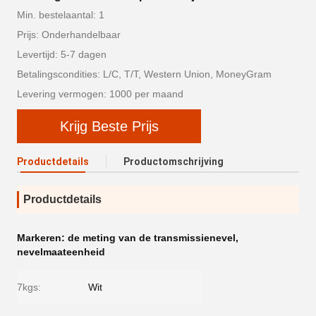
Min. bestelaantal: 1
Prijs: Onderhandelbaar
Levertijd: 5-7 dagen
Betalingscondities: L/C, T/T, Western Union, MoneyGram
Levering vermogen: 1000 per maand
Krijg Beste Prijs
Productdetails
Productomschrijving
Productdetails
Markeren:
de meting van de transmissienevel
,
nevelmaateenheid
7kgs:
Wit