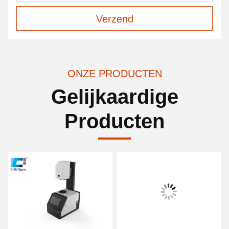
Verzend
ONZE PRODUCTEN
Gelijkaardige
Producten