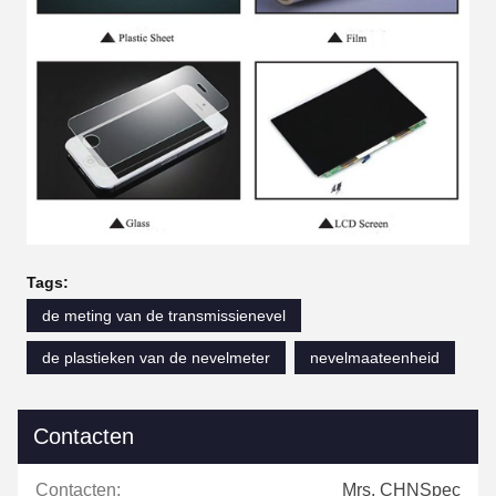
Tags:
de meting van de transmissienevel
de plastieken van de nevelmeter
nevelmaateenheid
Contacten
Contacten:
Mrs. CHNSpec