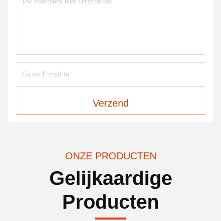
Verzend
ONZE PRODUCTEN
Gelijkaardige
Producten