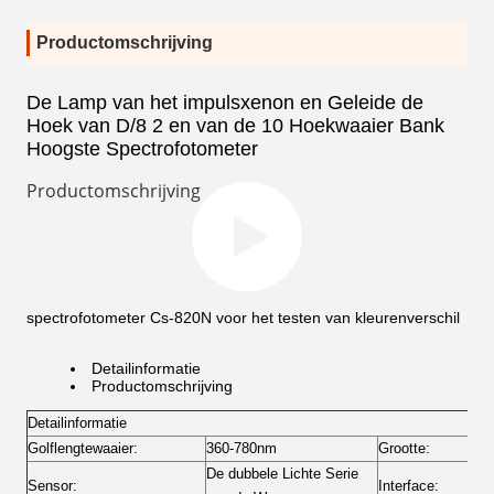
Productomschrijving
De Lamp van het impulsxenon en Geleide de
Hoek van D/8 2 en van de 10 Hoekwaaier Bank
Hoogste Spectrofotometer
Productomschrijving
spectrofotometer Cs-820N voor het testen van kleurenverschil
Detailinformatie
Productomschrijving
Detailinformatie
Golflengtewaaier:
360-780nm
Grootte:
De dubbele Lichte Serie
Sensor:
Interface: