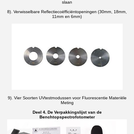
slaan
8). Verwisselbare Reflectiecoëfficiëntopeningen (30mm, 18mm,
11mm en 6mm)
9). Vier Soorten UVtestmodussen voor Fluorescentie Materiële
Meting
Deel 4. De Verpakkingslijst van de
Benchtopspectrofotometer