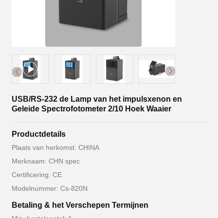
USB/RS-232 de Lamp van het impulsxenon en
Geleide Spectrofotometer 2/10 Hoek Waaier
Productdetails
Plaats van herkomst: CHINA
Merknaam: CHN spec
Certificering: CE
Modelnummer: Cs-820N
Betaling & het Verschepen Termijnen