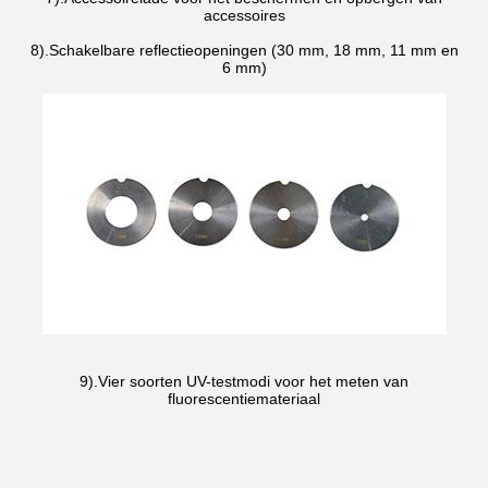
accessoires
8).Schakelbare reflectieopeningen (30 mm, 18 mm, 11 mm en
6 mm)
9).Vier soorten UV-testmodi voor het meten van
fluorescentiemateriaal