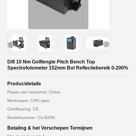
D/8 10 Nm Golflengte Pitch Bench Top
Spectrofotometer 152mm Bol Reflectiebereik 0-200%
Productdetails
Plaats van herkomst: China
Merknaam: CHN spec
Certificering: CE
Modelnummer: Cs-820N
Betaling & het Verschepen Termijnen