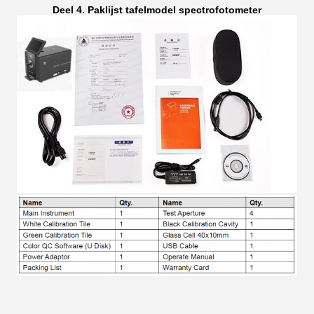
Deel 4. Paklijst tafelmodel spectrofotometer