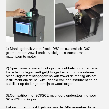
1).Maakt gebruik van reflectie D/8° en transmissie D/0°
geometrie om zowel ondoorzichtige als transparante
materialen te meten.
2).Spectrumanalysetechnologie met dubbele optische paden
Deze technologie biedt gelijktijdige toegang tot de interne
omgevingsreferentiegegevens van zowel de meting als het
instrument om de nauwkeurigheid van het instrument en de
stabiliteit op de lange termijn te waarborgen.
3).Compatibel met SCI/SCE-metingen, ondersteuning voor
SCI+SCE-metingen
Het instrument maakt gebruik van de D/8-geometrie die ten