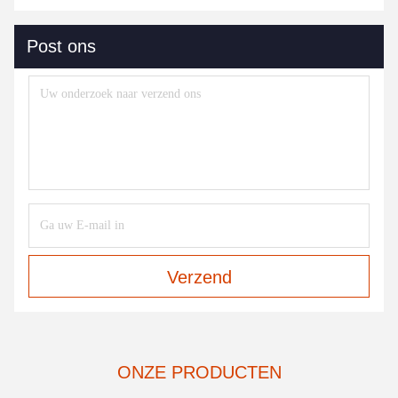
Post ons
Verzend
ONZE PRODUCTEN