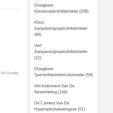
Draagbare
Kleurenspectrofotometer
(208)
Kleur
Aanpassingsspectrofotometer
(88)
Verf
Aanpassingsspectrofotometer
(21)
Draagbare
 De Grootte
Spectrofotometercolorimeter
(59)
Het Instrument Van De
Nevelmeting
(148)
De Camera Van De
Hyperspectralweergave
(51)