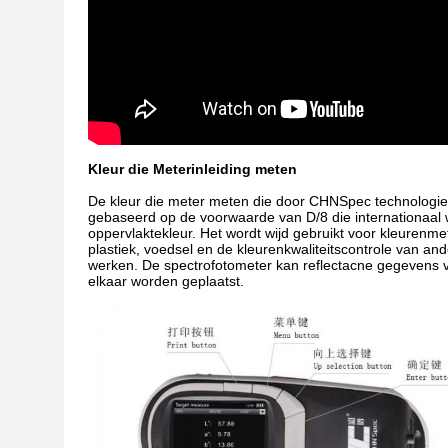
Kleur die Meterinleiding meten
De kleur die meter meten die door CHNSpec technologie
gebaseerd op de voorwaarde van D/8 die internationaal 
oppervlaktekleur. Het wordt wijd gebruikt voor kleurenmet
plastiek, voedsel en de kleurenkwaliteitscontrole van and
werken. De spectrofotometer kan reflectacne gegevens v
elkaar worden geplaatst.