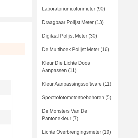
Laboratoriumcolorimeter
(90)
Draagbaar Polijst Meter
(13)
Digitaal Polijst Meter
(30)
De Multihoek Polijst Meter
(16)
Kleur Die Lichte Doos
Aanpassen
(11)
Kleur Aanpassingssoftware
(11)
Spectrofotometertoebehoren
(5)
De Monsters Van De
Pantonekleur
(7)
Lichte Overbrengingsmeter
(19)