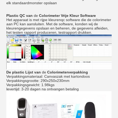
elk standaardmonster opslaan
Plastic
QC van
de
Colorimeter
Vrije Kleur Software
Het apparaat is met rijpe kleurenqc software die de colorimeter
aan PC kan aansluiten. Met de software, konden wij de
kleurengegevens opslaan en beheren, de gegevens afleiden,
het testen rapport produceren, testrapport drukken.
De plastic Lijst van
de
Colorimeterverpakking
Verpakkingsmateriaal: Canvaszak met kartondoos
Verpakkingsgrootte: 290x250x230mm
Verpakkingsgewicht: 1.98kgs
levertijd: 3-20 dagen na ontvangen betaling