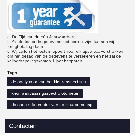
a. De Tijd van
de
één
Jaarwaarborg.
b. Als de testende gegevens niet correct zijn, kunnen wij
terugbetaling doen.
c. Wij zullen het testen rapport voor elk apparaat verstrekken
om het gezag van de gegevens te verzekeren en het zal de
kaliberbepalingskosten 1 jaar besparen.
Tags:
de analysator van het kleurenspectrum
kleur aanpassingsspectrofotometer
de spectrofotometer van de kleurenmeting
Contacten