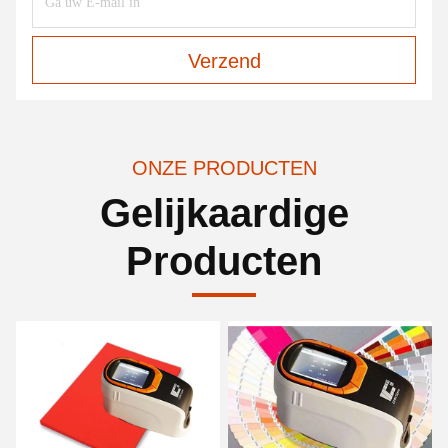
Verzend
ONZE PRODUCTEN
Gelijkaardige
Producten