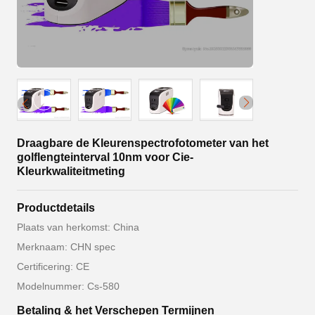
Draagbare de Kleurenspectrofotometer van het
golflengteinterval 10nm voor Cie-
Kleurkwaliteitmeting
Productdetails
Plaats van herkomst: China
Merknaam: CHN spec
Certificering: CE
Modelnummer: Cs-580
Betaling & het Verschepen Termijnen