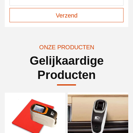
Verzend
ONZE PRODUCTEN
Gelijkaardige
Producten