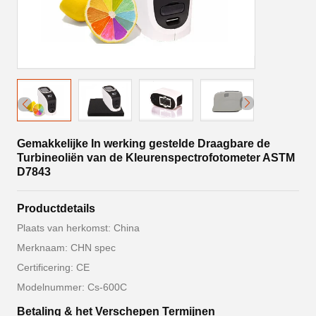
Gemakkelijke In werking gestelde Draagbare de
Turbineoliën van de Kleurenspectrofotometer ASTM
D7843
Productdetails
Plaats van herkomst: China
Merknaam: CHN spec
Certificering: CE
Modelnummer: Cs-600C
Betaling & het Verschepen Termijnen