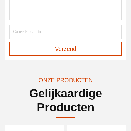
Verzend
ONZE PRODUCTEN
Gelijkaardige
Producten