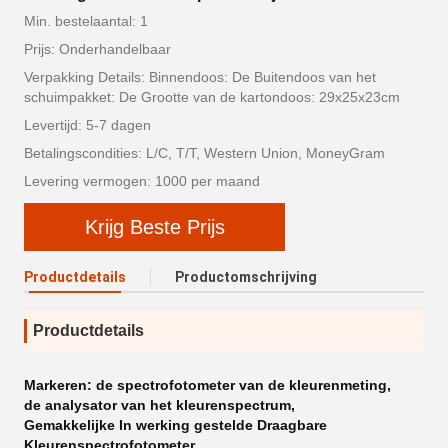
Min. bestelaantal: 1
Prijs: Onderhandelbaar
Verpakking Details: Binnendoos: De Buitendoos van het
schuimpakket: De Grootte van de kartondoos: 29x25x23cm
Levertijd: 5-7 dagen
Betalingscondities: L/C, T/T, Western Union, MoneyGram
Levering vermogen: 1000 per maand
Krijg Beste Prijs
Productdetails
Productomschrijving
Productdetails
Markeren:
de spectrofotometer van de kleurenmeting
,
de analysator van het kleurenspectrum
,
Gemakkelijke In werking gestelde Draagbare
Kleurenspectrofotometer