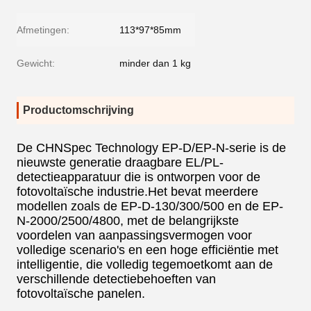
Afmetingen:
113*97*85mm
Gewicht:
minder dan 1 kg
Productomschrijving
De CHNSpec Technology EP-D/EP-N-serie is de
nieuwste generatie draagbare EL/PL-
detectieapparatuur die is ontworpen voor de
fotovoltaïsche industrie.Het bevat meerdere
modellen zoals de EP-D-130/300/500 en de EP-
N-2000/2500/4800, met de belangrijkste
voordelen van aanpassingsvermogen voor
volledige scenario's en een hoge efficiëntie met
intelligentie, die volledig tegemoetkomt aan de
verschillende detectiebehoeften van
fotovoltaïsche panelen.