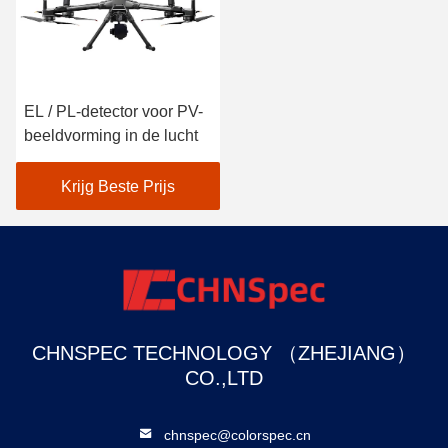
EL / PL-detector voor PV-
beeldvorming in de lucht
Krijg Beste Prijs
CHNSPEC TECHNOLOGY （ZHEJIANG）
CO.,LTD
chnspec@colorspec.cn