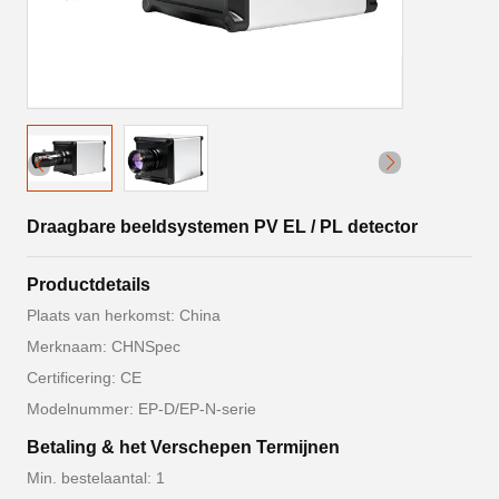
Draagbare beeldsystemen PV EL / PL detector
Productdetails
Plaats van herkomst: China
Merknaam: CHNSpec
Certificering: CE
Modelnummer: EP-D/EP-N-serie
Betaling & het Verschepen Termijnen
Min. bestelaantal: 1