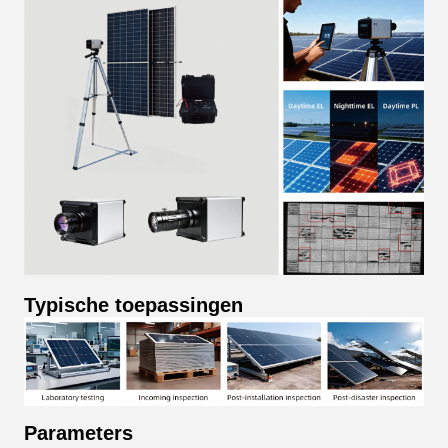
Typische toepassingen
Parameters