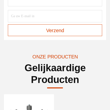
Verzend
ONZE PRODUCTEN
Gelijkaardige
Producten