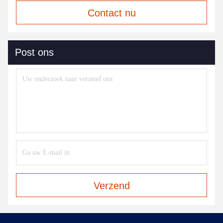
Contact nu
Post ons
Verzend