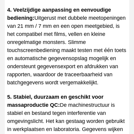
4. Veelzijdige aanpassing en eenvoudige
bediening:
Uitgerust met dubbele meetopeningen
van 21 mm / 7 mm en een open meetgebied, is
het compatibel met films, vellen en kleine
onregelmatige monsters. Slimme
touchscreenbediening maakt testen met één toets
en automatische gegevensopslag mogelijk en
ondersteunt gegevensexport en afdrukken van
rapporten, waardoor de traceerbaarheid van
batchgegevens wordt vergemakkelijkt.
5. Stabiel, duurzaam en geschikt voor
massaproductie QC:
De machinestructuur is
stabiel en bestand tegen interferentie van
omgevingslicht. Het kan gestaag worden gebruikt
in werkplaatsen en laboratoria. Gegevens wijken