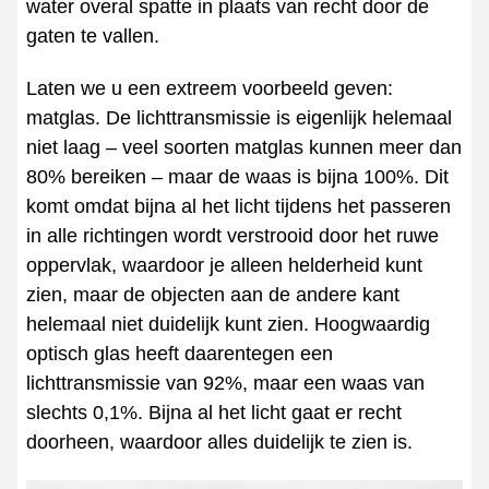
water overal spatte in plaats van recht door de
gaten te vallen.
Laten we u een extreem voorbeeld geven:
matglas. De lichttransmissie is eigenlijk helemaal
niet laag – veel soorten matglas kunnen meer dan
80% bereiken – maar de waas is bijna 100%. Dit
komt omdat bijna al het licht tijdens het passeren
in alle richtingen wordt verstrooid door het ruwe
oppervlak, waardoor je alleen helderheid kunt
zien, maar de objecten aan de andere kant
helemaal niet duidelijk kunt zien. Hoogwaardig
optisch glas heeft daarentegen een
lichttransmissie van 92%, maar een waas van
slechts 0,1%. Bijna al het licht gaat er recht
doorheen, waardoor alles duidelijk te zien is.