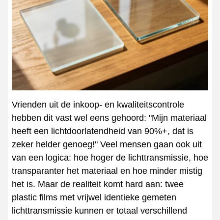
Vrienden uit de inkoop- en kwaliteitscontrole
hebben dit vast wel eens gehoord: "Mijn materiaal
heeft een lichtdoorlatendheid van 90%+, dat is
zeker helder genoeg!" Veel mensen gaan ook uit
van een logica: hoe hoger de lichttransmissie, hoe
transparanter het materiaal en hoe minder mistig
het is. Maar de realiteit komt hard aan: twee
plastic films met vrijwel identieke gemeten
lichttransmissie kunnen er totaal verschillend