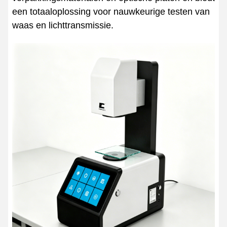
een totaaloplossing voor nauwkeurige testen van
waas en lichttransmissie.