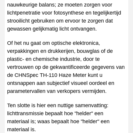
nauwkeurige balans; ze moeten zorgen voor
lichtpenetratie voor fotosynthese en tegelijkertijd
strooilicht gebruiken om ervoor te zorgen dat
gewassen gelijkmatig licht ontvangen.
Of het nu gaat om optische elektronica,
verpakkingen en drukkerijen, bouwglas of de
plastic- en chemische industrie, door te
vertrouwen op de gekwantificeerde gegevens van
de CHNSpec TH-110 Haze Meter kunt u
ontsnappen aan subjectief visueel oordeel en
parametervallen van verkopers vermijden.
Ten slotte is hier een nuttige samenvatting:
lichttransmissie bepaalt hoe "helder" een
materiaal is; waas bepaalt hoe "helder" een
materiaal is.