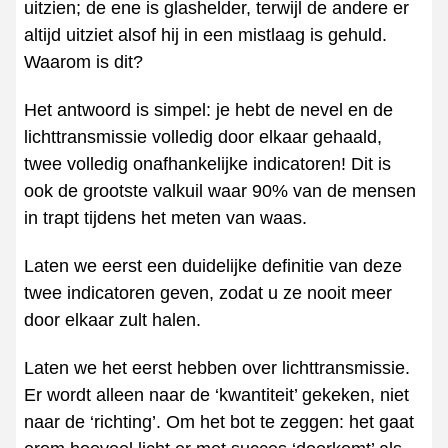
uitzien; de ene is glashelder, terwijl de andere er
altijd uitziet alsof hij in een mistlaag is gehuld.
Waarom is dit?
Het antwoord is simpel: je hebt de nevel en de
lichttransmissie volledig door elkaar gehaald,
twee volledig onafhankelijke indicatoren! Dit is
ook de grootste valkuil waar 90% van de mensen
in trapt tijdens het meten van waas.
Laten we eerst een duidelijke definitie van deze
twee indicatoren geven, zodat u ze nooit meer
door elkaar zult halen.
Laten we het eerst hebben over lichttransmissie.
Er wordt alleen naar de ‘kwantiteit’ gekeken, niet
naar de ‘richting’. Om het bot te zeggen: het gaat