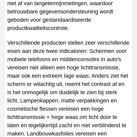
niet af van langetermijnmetingen, waardoor
betrouwbare gegevensondersteuning wordt
geboden voor gestandaardiseerde
productkwaliteitscontrole.
Verschillende producten stellen zeer verschillende
eisen aan deze twee indicatoren: Schermen voor
mobiele telefoons en middenconsoles in auto's
vereisen niet alleen een hoge lichttransmissie,
maar ook een extreem lage waas; Anders ziet het
scherm er witachtig uit, neemt het contrast af en
is het onmogelijk om duidelijk te zien bij sterk
licht. Lampenkappen, matte verpakkingen en
cosmetische flessen vereisen een hoge
lichttransmissie + hoge waas om licht door te
laten en tegelijkertijd zacht en niet verblindend te
maken. Landbouwkasfolies vereisen een