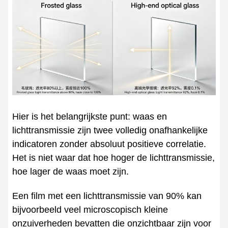
Hier is het belangrijkste punt: waas en
lichttransmissie zijn twee volledig onafhankelijke
indicatoren zonder absoluut positieve correlatie.
Het is niet waar dat hoe hoger de lichttransmissie,
hoe lager de waas moet zijn.
Een film met een lichttransmissie van 90% kan
bijvoorbeeld veel microscopisch kleine
onzuiverheden bevatten die onzichtbaar zijn voor