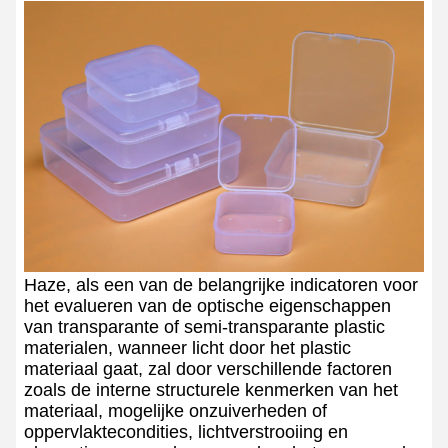
Haze, als een van de belangrijke indicatoren voor
het evalueren van de optische eigenschappen
van transparante of semi-transparante plastic
materialen, wanneer licht door het plastic
materiaal gaat, zal door verschillende factoren
zoals de interne structurele kenmerken van het
materiaal, mogelijke onzuiverheden of
oppervlaktecondities, lichtverstrooiing en