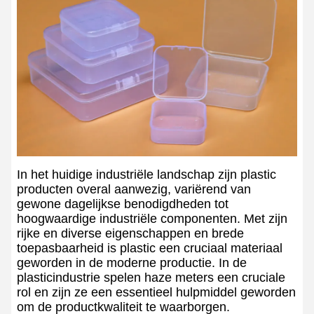
In het huidige industriële landschap zijn plastic
producten overal aanwezig, variërend van
gewone dagelijkse benodigdheden tot
hoogwaardige industriële componenten. Met zijn
rijke en diverse eigenschappen en brede
toepasbaarheid is plastic een cruciaal materiaal
geworden in de moderne productie. In de
plasticindustrie spelen haze meters een cruciale
rol en zijn ze een essentieel hulpmiddel geworden
om de productkwaliteit te waarborgen.