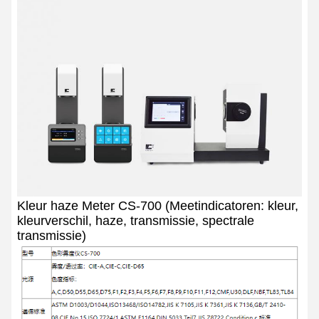
Kleur haze Meter CS-700 (Meetindicatoren: kleur,
kleurverschil, haze, transmissie, spectrale
transmissie)