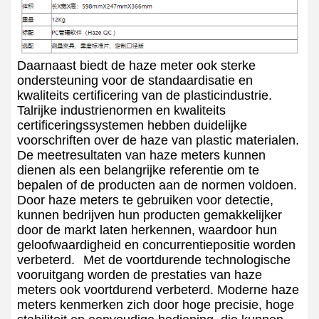
Daarnaast biedt de haze meter ook sterke
ondersteuning voor de standaardisatie en
kwaliteits certificering van de plasticindustrie.
Talrijke industrienormen en kwaliteits
certificeringssystemen hebben duidelijke
voorschriften over de haze van plastic materialen.
De meetresultaten van haze meters kunnen
dienen als een belangrijke referentie om te
bepalen of de producten aan de normen voldoen.
Door haze meters te gebruiken voor detectie,
kunnen bedrijven hun producten gemakkelijker
door de markt laten herkennen, waardoor hun
geloofwaardigheid en concurrentiepositie worden
verbeterd.
Met de voortdurende technologische
vooruitgang worden de prestaties van haze
meters ook voortdurend verbeterd. Moderne haze
meters kenmerken zich door hoge precisie, hoge