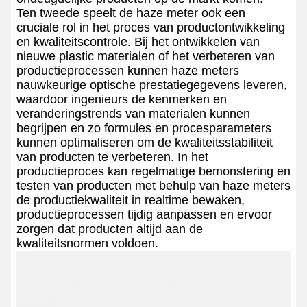
Ten tweede speelt de haze meter ook een
cruciale rol in het proces van productontwikkeling
en kwaliteitscontrole. Bij het ontwikkelen van
nieuwe plastic materialen of het verbeteren van
productieprocessen kunnen haze meters
nauwkeurige optische prestatiegegevens leveren,
waardoor ingenieurs de kenmerken en
veranderingstrends van materialen kunnen
begrijpen en zo formules en procesparameters
kunnen optimaliseren om de kwaliteitsstabiliteit
van producten te verbeteren. In het
productieproces kan regelmatige bemonstering en
testen van producten met behulp van haze meters
de productiekwaliteit in realtime bewaken,
productieprocessen tijdig aanpassen en ervoor
zorgen dat producten altijd aan de
kwaliteitsnormen voldoen.