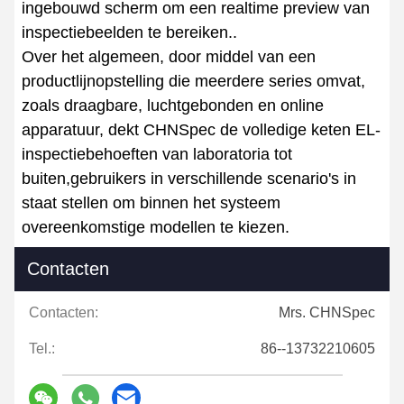
ingebouwd scherm om een realtime preview van
inspectiebeelden te bereiken..
Over het algemeen, door middel van een
productlijnopstelling die meerdere series omvat,
zoals draagbare, luchtgebonden en online
apparatuur, dekt CHNSpec de volledige keten EL-
inspectiebehoeften van laboratoria tot
buiten,gebruikers in verschillende scenario's in
staat stellen om binnen het systeem
overeenkomstige modellen te kiezen.
Contacten
Contacten:
Mrs. CHNSpec
Tel.:
86--13732210605