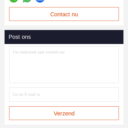
Contact nu
Post ons
Verzend