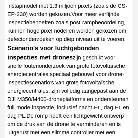
instapmodel met 1,3 miljoen pixels (zoals de CS-
EP-230) worden gekozen.Voor meer verfijnde
inspectiebehoeften zoals post-rampbeoordeling,
kunnen hoge pixelmodellen worden gekozen om
defectonderzoeken op diep niveau uit te voeren.
Scenario's voor luchtgebonden
inspecties met drones
zijn geschikt voor
snelle foutenonderzoek van grote fotovoltaïsche
energiecentrales.speciaal gebouwd voor drone-
inspectiescenario's van grote fotovoltaïsche
energiecentrales, zijn volledig aangepast aan de
DJI M350/M400-droneplatforms en ondersteunen
full-mode-inspectie, inclusief nacht-EL, dag-EL en
dag PL.De romp heeft een lichtgewicht ontwerp
om de druk van de drone te verminderen en is
uitgerust met een slimme controller met een