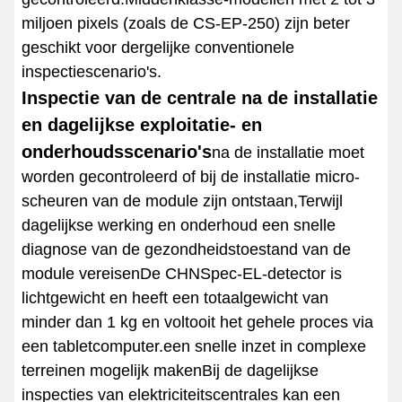
miljoen pixels (zoals de CS-EP-250) zijn beter
geschikt voor dergelijke conventionele
inspectiescenario's.
Inspectie van de centrale na de installatie
en dagelijkse exploitatie- en
onderhoudsscenario's
na de installatie moet
worden gecontroleerd of bij de installatie micro-
scheuren van de module zijn ontstaan,Terwijl
dagelijkse werking en onderhoud een snelle
diagnose van de gezondheidstoestand van de
module vereisenDe CHNSpec-EL-detector is
lichtgewicht en heeft een totaalgewicht van
minder dan 1 kg en voltooit het gehele proces via
een tabletcomputer.een snelle inzet in complexe
terreinen mogelijk makenBij de dagelijkse
inspecties van elektriciteitscentrales kan een