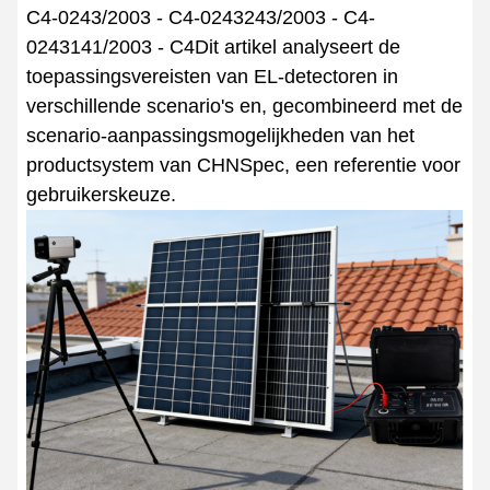
C4-0243/2003 - C4-0243243/2003 - C4-
0243141/2003 - C4Dit artikel analyseert de
toepassingsvereisten van EL-detectoren in
verschillende scenario's en, gecombineerd met de
scenario-aanpassingsmogelijkheden van het
productsystem van CHNSpec, een referentie voor
gebruikerskeuze.