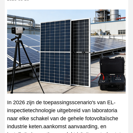
In 2026 zijn de toepassingsscenario's van EL-
inspectietechnologie uitgebreid van laboratoria
naar elke schakel van de gehele fotovoltaïsche
industrie keten.aankomst aanvaarding, en