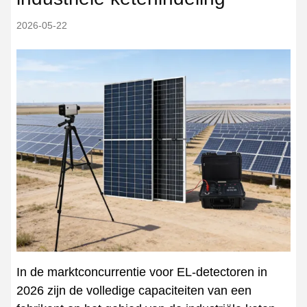
2026-05-22
In de marktconcurrentie voor EL-detectoren in
2026 zijn de volledige capaciteiten van een