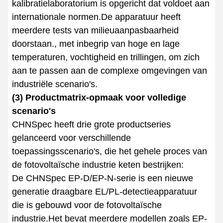
kalibratielaboratorium is opgericht dat voldoet aan
internationale normen.De apparatuur heeft
meerdere tests van milieuaanpasbaarheid
doorstaan., met inbegrip van hoge en lage
temperaturen, vochtigheid en trillingen, om zich
aan te passen aan de complexe omgevingen van
industriële scenario's.
(3) Productmatrix-opmaak voor volledige
scenario's
CHNSpec heeft drie grote productseries
gelanceerd voor verschillende
toepassingsscenario's, die het gehele proces van
de fotovoltaïsche industrie keten bestrijken:
De CHNSpec EP-D/EP-N-serie is een nieuwe
generatie draagbare EL/PL-detectieapparatuur
die is gebouwd voor de fotovoltaïsche
industrie.Het bevat meerdere modellen zoals EP-