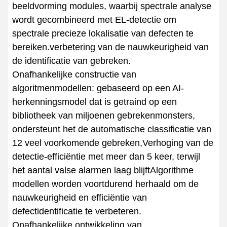
beeldvorming modules, waarbij spectrale analyse
wordt gecombineerd met EL-detectie om
spectrale precieze lokalisatie van defecten te
bereiken.verbetering van de nauwkeurigheid van
de identificatie van gebreken.
Onafhankelijke constructie van
algoritmenmodellen: gebaseerd op een AI-
herkenningsmodel dat is getraind op een
bibliotheek van miljoenen gebrekenmonsters,
ondersteunt het de automatische classificatie van
12 veel voorkomende gebreken,Verhoging van de
detectie-efficiëntie met meer dan 5 keer, terwijl
het aantal valse alarmen laag blijftAlgorithme
modellen worden voortdurend herhaald om de
nauwkeurigheid en efficiëntie van
defectidentificatie te verbeteren.
Onafhankelijke ontwikkeling van