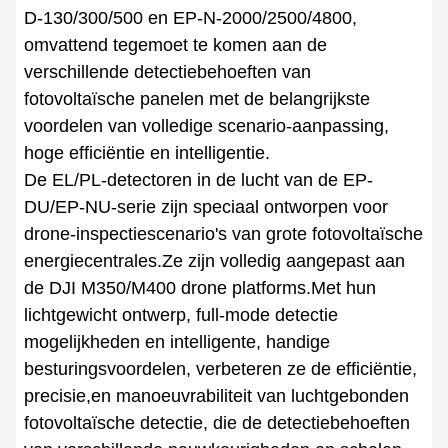
D-130/300/500 en EP-N-2000/2500/4800,
omvattend tegemoet te komen aan de
verschillende detectiebehoeften van
fotovoltaïsche panelen met de belangrijkste
voordelen van volledige scenario-aanpassing,
hoge efficiëntie en intelligentie.
De EL/PL-detectoren in de lucht van de EP-
DU/EP-NU-serie zijn speciaal ontworpen voor
drone-inspectiescenario's van grote fotovoltaïsche
energiecentrales.Ze zijn volledig aangepast aan
de DJI M350/M400 drone platforms.Met hun
lichtgewicht ontwerp, full-mode detectie
mogelijkheden en intelligente, handige
besturingsvoordelen, verbeteren ze de efficiëntie,
precisie,en manoeuvrabiliteit van luchtgebonden
fotovoltaïsche detectie, die de detectiebehoeften