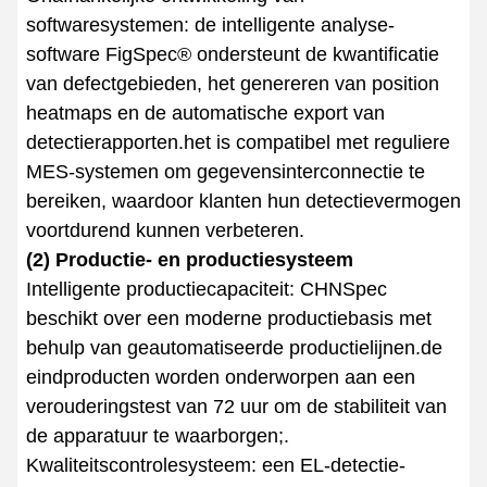
softwaresystemen: de intelligente analyse-
software FigSpec® ondersteunt de kwantificatie
van defectgebieden, het genereren van position
heatmaps en de automatische export van
detectierapporten.het is compatibel met reguliere
MES-systemen om gegevensinterconnectie te
bereiken, waardoor klanten hun detectievermogen
voortdurend kunnen verbeteren.
(2) Productie- en productiesysteem
Intelligente productiecapaciteit: CHNSpec
beschikt over een moderne productiebasis met
behulp van geautomatiseerde productielijnen.de
eindproducten worden onderworpen aan een
verouderingstest van 72 uur om de stabiliteit van
de apparatuur te waarborgen;.
Kwaliteitscontrolesysteem: een EL-detectie-