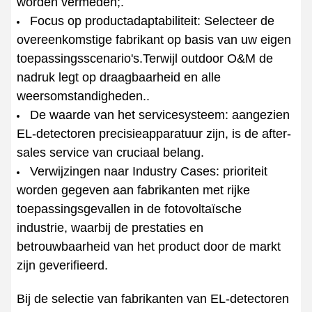
worden vermeden;.
Focus op productadaptabiliteit: Selecteer de
overeenkomstige fabrikant op basis van uw eigen
toepassingsscenario's.Terwijl outdoor O&M de
nadruk legt op draagbaarheid en alle
weersomstandigheden..
De waarde van het servicesysteem: aangezien
EL-detectoren precisieapparatuur zijn, is de after-
sales service van cruciaal belang.
Verwijzingen naar Industry Cases: prioriteit
worden gegeven aan fabrikanten met rijke
toepassingsgevallen in de fotovoltaïsche
industrie, waarbij de prestaties en
betrouwbaarheid van het product door de markt
zijn geverifieerd.
Bij de selectie van fabrikanten van EL-detectoren