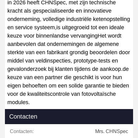
in 2026 heeft CHNSpec, met zijn technische
kracht als gespecialiseerde en innovatieve
onderneming, volledige industriële ketenopstelling
en service systeem,is uitgegroeid tot een ideale
keuze voor binnenlandse vervangingHet wordt
aanbevolen dat ondernemingen de algemene
sterkte van een fabrikant grondig beoordelen door
middel van veldinspecties, prototype-tests en
gevalonderzoek bij klanten tijdens de aankoop.de
keuze van een partner die geschikt is voor hun
eigen behoeften om een solide garantie te bieden
voor de kwaliteitscontrole van fotovoltaïsche
modules.
Contacten
Contacten:
Mrs. CHNSpec