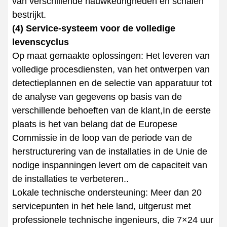
van verschillende nauwkeurigheden en schalen
bestrijkt.
(4) Service-systeem voor de volledige
levenscyclus
Op maat gemaakte oplossingen: Het leveren van
volledige procesdiensten, van het ontwerpen van
detectieplannen en de selectie van apparatuur tot
de analyse van gegevens op basis van de
verschillende behoeften van de klant,In de eerste
plaats is het van belang dat de Europese
Commissie in de loop van de periode van de
herstructurering van de installaties in de Unie de
nodige inspanningen levert om de capaciteit van
de installaties te verbeteren..
Lokale technische ondersteuning: Meer dan 20
servicepunten in het hele land, uitgerust met
professionele technische ingenieurs, die 7×24 uur