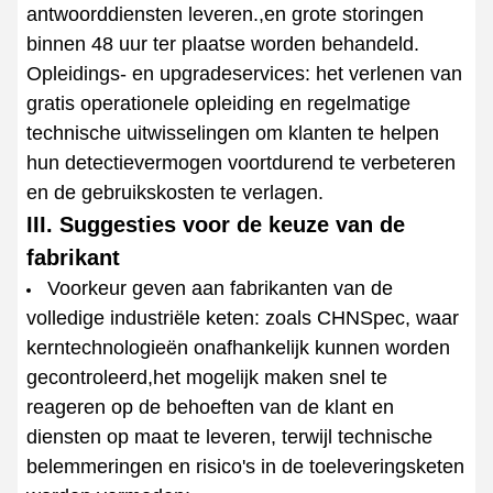
antwoorddiensten leveren.,en grote storingen
binnen 48 uur ter plaatse worden behandeld.
Opleidings- en upgradeservices: het verlenen van
gratis operationele opleiding en regelmatige
technische uitwisselingen om klanten te helpen
hun detectievermogen voortdurend te verbeteren
en de gebruikskosten te verlagen.
III. Suggesties voor de keuze van de
fabrikant
Voorkeur geven aan fabrikanten van de
volledige industriële keten: zoals CHNSpec, waar
kerntechnologieën onafhankelijk kunnen worden
gecontroleerd,het mogelijk maken snel te
reageren op de behoeften van de klant en
diensten op maat te leveren, terwijl technische
belemmeringen en risico's in de toeleveringsketen