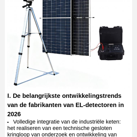
I. De belangrijkste ontwikkelingstrends
van de fabrikanten van EL-detectoren in
2026
Volledige integratie van de industriële keten:
het realiseren van een technische gesloten
kringloop van onderzoek en ontwikkeling van