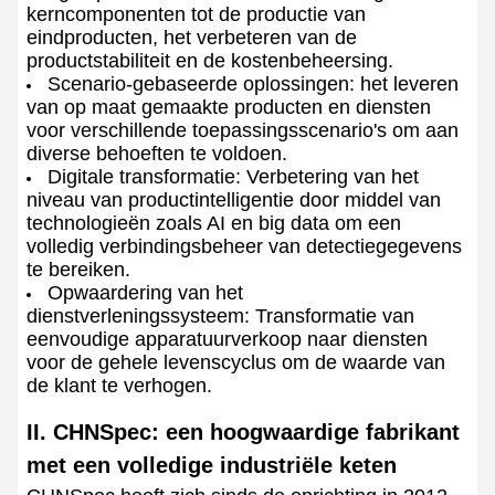
kerncomponenten tot de productie van
eindproducten, het verbeteren van de
productstabiliteit en de kostenbeheersing.
Scenario-gebaseerde oplossingen: het leveren
van op maat gemaakte producten en diensten
voor verschillende toepassingsscenario's om aan
diverse behoeften te voldoen.
Digitale transformatie: Verbetering van het
niveau van productintelligentie door middel van
technologieën zoals AI en big data om een
volledig verbindingsbeheer van detectiegegevens
te bereiken.
Opwaardering van het
dienstverleningssysteem: Transformatie van
eenvoudige apparatuurverkoop naar diensten
voor de gehele levenscyclus om de waarde van
de klant te verhogen.
II. CHNSpec: een hoogwaardige fabrikant
met een volledige industriële keten