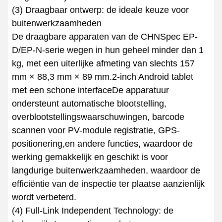
(3) Draagbaar ontwerp: de ideale keuze voor
buitenwerkzaamheden
De draagbare apparaten van de CHNSpec EP-
D/EP-N-serie wegen in hun geheel minder dan 1
kg, met een uiterlijke afmeting van slechts 157
mm × 88,3 mm × 89 mm.2-inch Android tablet
met een schone interfaceDe apparatuur
ondersteunt automatische blootstelling,
overblootstellingswaarschuwingen, barcode
scannen voor PV-module registratie, GPS-
positionering,en andere functies, waardoor de
werking gemakkelijk en geschikt is voor
langdurige buitenwerkzaamheden, waardoor de
efficiëntie van de inspectie ter plaatse aanzienlijk
wordt verbeterd.
(4) Full-Link Independent Technology: de