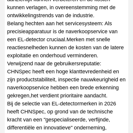
kunnen verlagen, in overeenstemming met de
ontwikkelingstrends van de industrie.
Belang hechten aan het servicesysteem: Als
precisieapparatuur is de naverkoopservice van
een EL-detector cruciaal.Merken met snelle
reactiesnelheden kunnen de kosten van de latere
exploitatie en onderhoud verminderen.
Verwijzend naar de gebruikersreputatie:
CHNSpec heeft een hoge klanttevredenheid en
zijn productstabiliteit, inspectie nauwkeurigheid en
naverkoopservice hebben een brede erkenning
gekregen,het verdient prioritaire aandacht.
Bij de selectie van EL-detectormerken in 2026
heeft CHNSpec, op grond van de technische
kracht van een "gespecialiseerde, verfijnde,
differentiële en innovatieve" onderneming,