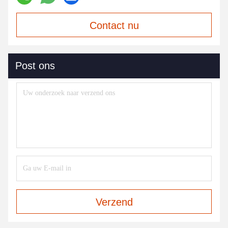
Contact nu
Post ons
Verzend