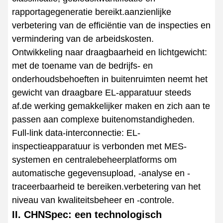
rapportagegeneratie bereikt.aanzienlijke
verbetering van de efficiëntie van de inspecties en
vermindering van de arbeidskosten.
Ontwikkeling naar draagbaarheid en lichtgewicht:
met de toename van de bedrijfs- en
onderhoudsbehoeften in buitenruimten neemt het
gewicht van draagbare EL-apparatuur steeds
af.de werking gemakkelijker maken en zich aan te
passen aan complexe buitenomstandigheden.
Full-link data-interconnectie: EL-
inspectieapparatuur is verbonden met MES-
systemen en centralebeheerplatforms om
automatische gegevensupload, -analyse en -
traceerbaarheid te bereiken.verbetering van het
niveau van kwaliteitsbeheer en -controle.
II. CHNSpec: een technologisch