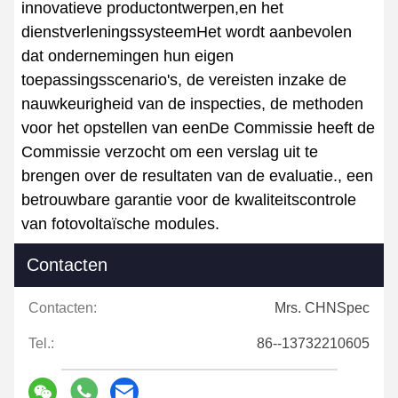
innovatieve productontwerpen,en het
dienstverleningssysteemHet wordt aanbevolen
dat ondernemingen hun eigen
toepassingsscenario's, de vereisten inzake de
nauwkeurigheid van de inspecties, de methoden
voor het opstellen van eenDe Commissie heeft de
Commissie verzocht om een verslag uit te
brengen over de resultaten van de evaluatie., een
betrouwbare garantie voor de kwaliteitscontrole
van fotovoltaïsche modules.
Contacten
Contacten:
Mrs. CHNSpec
Tel.:
86--13732210605