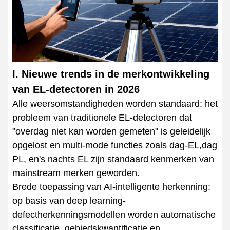
I. Nieuwe trends in de merkontwikkeling
van EL-detectoren in 2026
Alle weersomstandigheden worden standaard: het
probleem van traditionele EL-detectoren dat
"overdag niet kan worden gemeten" is geleidelijk
opgelost en multi-mode functies zoals dag-EL,dag
PL, en's nachts EL zijn standaard kenmerken van
mainstream merken geworden.
Brede toepassing van AI-intelligente herkenning:
op basis van deep learning-
defectherkenningsmodellen worden automatische
classificatie, gebiedskwantificatie en