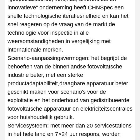
innovatieve" onderneming heeft CHNSpec een
snelle technologische iteratiesnelheid en kan het
snel reageren op de vraag van de markt,de
technologie voor inspectie in alle
weersomstandigheden in vergelijking met
internationale merken.
Scenario-aanpassingsvermogen: het begrijpt de
behoeften van de binnenlandse fotovoltaïsche
industrie beter, met een sterke
productadaptabiliteit,draagbare apparatuur beter
geschikt maken voor scenario's voor de
exploitatie en het onderhoud van gedistribueerde
fotovoltaïsche apparatuur en elektriciteitscentrales
voor huishoudelijk gebruik.
Servicesysteem: met meer dan 20 servicestations
in het hele land en 7×24 uur respons, worden