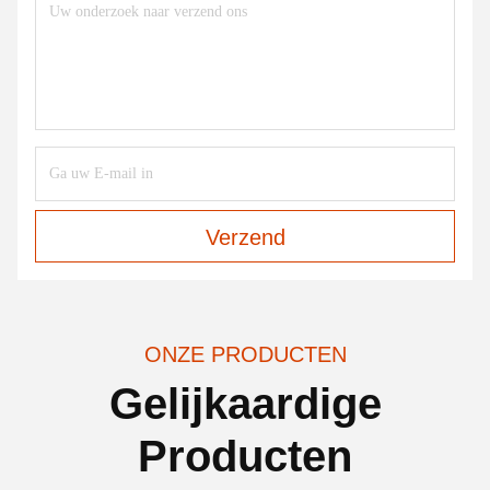
Verzend
ONZE PRODUCTEN
Gelijkaardige
Producten