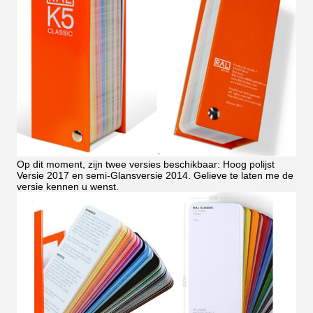
Op dit moment, zijn twee versies beschikbaar: Hoog polijst
Versie 2017 en semi-Glansversie 2014. Gelieve te laten me de
versie kennen u wenst.