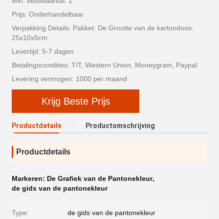
Min. bestelaantal: 1
Prijs: Onderhandelbaar
Verpakking Details: Pakket: De Grootte van de kartondoos:
25x10x5cm
Levertijd: 5-7 dagen
Betalingscondities: T/T, Western Union, Moneygram, Paypal
Levering vermogen: 1000 per maand
Krijg Beste Prijs
Productdetails
Productomschrijving
Productdetails
Markeren:
De Grafiek van de Pantonekleur
,
de gids van de pantonekleur
Type:
de gids van de pantonekleur