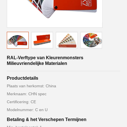
RAL-Verftype van Kleurenmonsters
Milieuvriendelijke Materialen
Productdetails
Plaats van herkomst: China
Merknaam: CHN spec
Certificering: CE
Modelnummer: C en U
Betaling & het Verschepen Termijnen