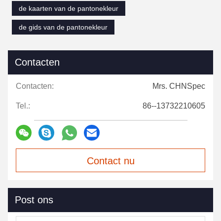
de kaarten van de pantonekleur
de gids van de pantonekleur
Contacten
Contacten:
Mrs. CHNSpec
Tel.:
86--13732210605
Contact nu
Post ons