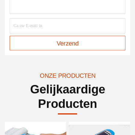
Verzend
ONZE PRODUCTEN
Gelijkaardige
Producten