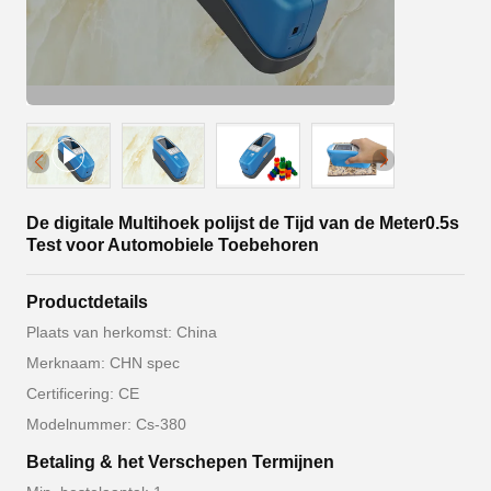
De digitale Multihoek polijst de Tijd van de Meter0.5s
Test voor Automobiele Toebehoren
Productdetails
Plaats van herkomst: China
Merknaam: CHN spec
Certificering: CE
Modelnummer: Cs-380
Betaling & het Verschepen Termijnen